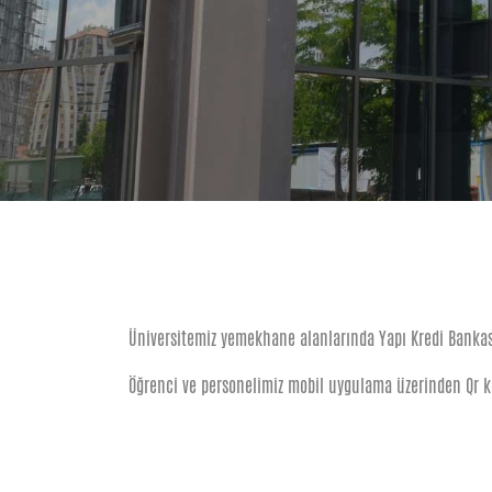
Üniversitemiz yemekhane alanlarında Yapı Kredi Bankas
Öğrenci ve personelimiz mobil uygulama üzerinden Qr k