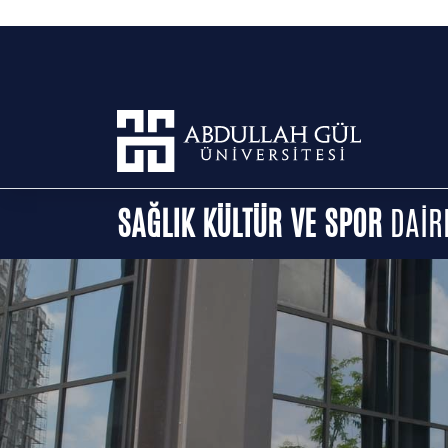
SAĞLIK KÜLTÜR VE SPOR
DAİR