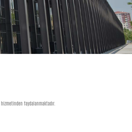
k hizmetinden faydalanmaktadır.