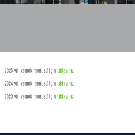
2025 yılı yemek menüsü için
tıklayınız.
2024 yılı yemek menüsü için
tıklayınız.
2023 yılı yemek menüsü için
tıklayınız
.