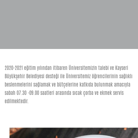
2020-2021 eğitim yılından itibaren Üniversitemizin talebi ve Kayseri
Büyükşehir Belediyesi desteği ile Üniversitemiz öğrencilerinin sağlıklı
beslenmelerini sağlamak ve bütçelerine katkıda bulunmak amacıyla
sabah 07.30 -09.00 saatleri arasında sıcak çorba ve ekmek servis
edilmektedir.