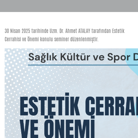
30 Nisan 2025 tarihinde Uzm. Dr. Ahmet ATALAY tarafından Estetik
Cerrahisi ve Önemi konulu seminer düzenlenmiştir.