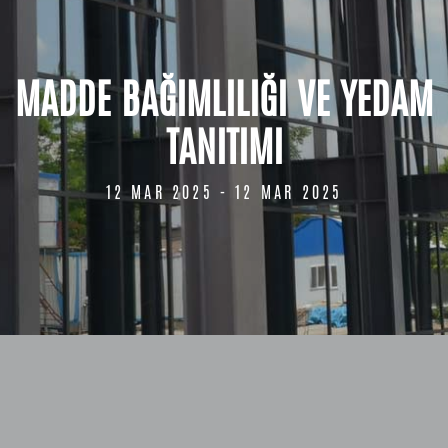
MADDE BAĞIMLILIĞI VE YEDAM
TANITIMI
12 MAR 2025 - 12 MAR 2025