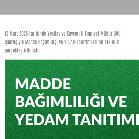
12 Mart 2025 tarihinde Yeşilay ve Kayseri İl Emniyet Müdürlüğü
işbirliğiyle Madde Bağımlılığı ve YEDAM Tanıtımı isimli etkinlik
gerçekleştirilmiştir.